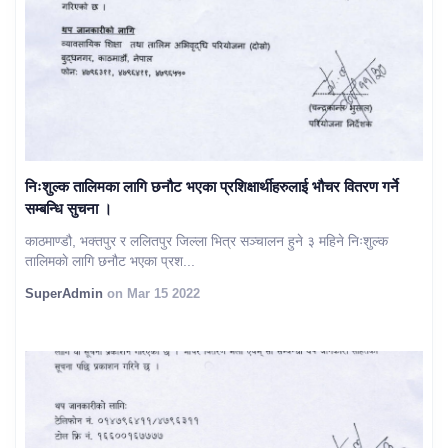
निःशुल्क तालिमका लागि छनौट भएका प्रशिक्षार्थीहरुलाई भौचर वितरण गर्ने
सम्बन्धि सुचना ।
काठमाण्डौ, भक्तपुर र ललितपुर जिल्ला भित्र सञ्चालन हुने ३ महिने निःशुल्क
तालिमकाे लागि छनौट भएका प्रश...
SuperAdmin
on Mar 15 2022