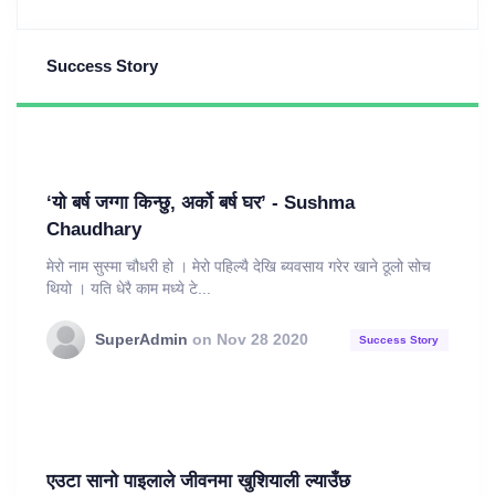
Success Story
‘यो बर्ष जग्गा किन्छु, अर्को बर्ष घर’ - Sushma
Chaudhary
मेरो नाम सुस्मा चौधरी हो । मेरो पहिल्यै देखि ब्यवसाय गरेर खाने ठूलो सोच
थियो । यति धेरै काम मध्ये टे...
SuperAdmin
on Nov 28 2020
Success Story
एउटा सानो पाइलाले जीवनमा खुशियाली ल्याउँछ