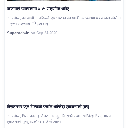
काठमाडौं उपत्यकामा ७५५ संक्रमित थपिए
८ असोज, काठमाडौं । पछिल्लो २४ घण्टामा काठमाडौं उपत्यकामा ७५५ जना कोरोना
भाइरस संक्रमित भेटिएका छन् ।
SuperAdmin
on Sep 24 2020
विराटनगर जुट मिल्सको पर्खाल भत्किँदा एकजनाको मृत्यु
८ असोज, विराटनगर । विराटनगर जुट मिल्सको पर्खाल भत्किँदा विराटनगरमा
एकजनाको मृत्यु भएको छ । जीर्ण अवस...