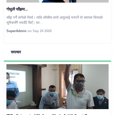
गोधुली साँझमा...
साँझ पर्नै लागेको थियो। माथि कौसीमा बस्दै आफूलाई मनपर्ने यो समयमा चियाको
चुस्किसँगै रमाउँदै थिएँ। घर...
SuperAdmin
on Sep 24 2020
समाचार