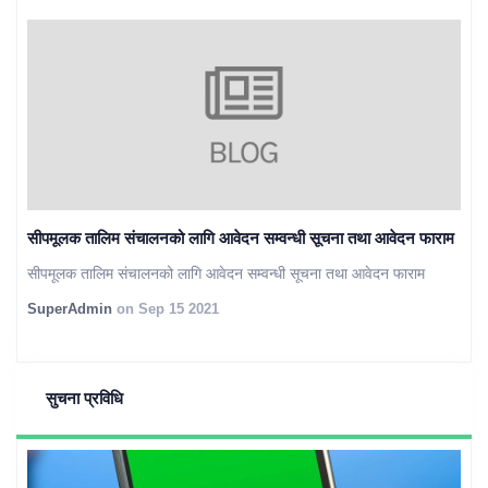
सीपमूलक तालिम संचालनको लागि आवेदन सम्वन्धी सूचना तथा आवेदन फाराम
सीपमूलक तालिम संचालनको लागि आवेदन सम्वन्धी सूचना तथा आवेदन फाराम
SuperAdmin
on Sep 15 2021
सुचना प्रविधि