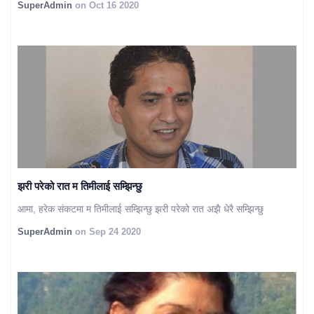
SuperAdmin
on Oct 16 2020
झरी परेको रात म तिमीलाई सम्झिन्छु
आमा, हरेक संकटमा म तिमीलाई सम्झिन्छु झरी परेको रात अझै धेरै सम्झिन्छु
SuperAdmin
on Sep 24 2020