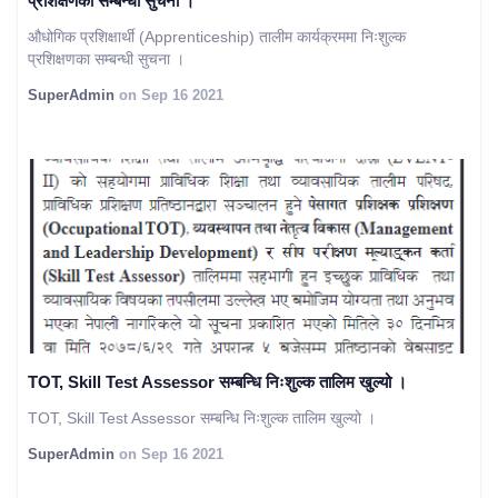
प्रशिक्षणका सम्बन्धी सुचना ।
औधोगिक प्रशिक्षार्थी (Apprenticeship) तालीम कार्यक्रममा निःशुल्क
प्रशिक्षणका सम्बन्धी सुचना ।
SuperAdmin
on Sep 16 2021
TOT, Skill Test Assessor सम्बन्धि निःशुल्क तालिम खुल्यो ।
TOT, Skill Test Assessor सम्बन्धि निःशुल्क तालिम खुल्यो ।
SuperAdmin
on Sep 16 2021