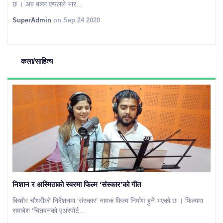
छ । अब बल्ल एप्पलले भार...
SuperAdmin
on Sep 24 2020
कला/साहित्य
निशान र अस्मिताको स्वरमा फिल्म ‘संस्कार’को गीत
किशोर चौधरीको निर्देशनमा ‘संस्कार’ नामक फिल्म निर्माण हुने भएको छ । फिल्ममा
समाबेश ‘चितवनको एअरपोर्ट...