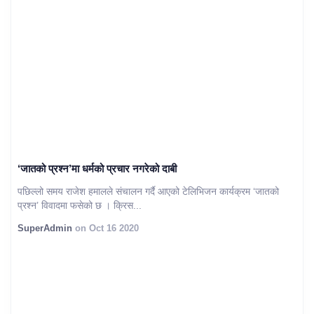
‘जातको प्रश्न’मा धर्मको प्रचार नगरेको दाबी
पछिल्लो समय राजेश हमालले संचालन गर्दै आएको टेलिभिजन कार्यक्रम ‘जातको
प्रश्न’ विवादमा फसेको छ । क्रिस...
SuperAdmin
on Oct 16 2020