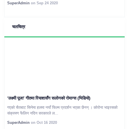
SuperAdmin
on Sep 24 2020
चलचित्र
‘लक्ष्मी पूजा’ गीतमा रियाशासँग सलोनको रोमान्स (भिडियो)
गएको चैतबाट सिनेमा हलमा नयाँ फिल्म प्रदर्शन भएका छैनन् । कोरोना भाइरसको
संक्रमण फैलिन नदिन सरकारले ल...
SuperAdmin
on Oct 16 2020