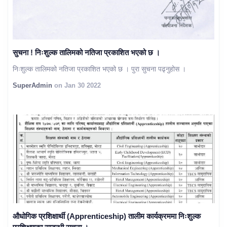
सुचना ! निःशुल्क तालिमको नतिजा प्रकाशित भएको छ ।
निःशुल्क तालिमको नतिजा प्रकाशित भएको छ । पुरा सुचना पढ्नुहोस ।
SuperAdmin
on Jan 30 2022
औधोगिक प्रशिक्षार्थी (Apprenticeship) तालीम कार्यक्रममा निःशुल्क