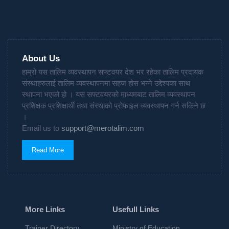
About Us
हाम्रो यस तालिम व्यवस्थापन सफ्टवयर देश भर रहेका तालिम प्रदायक
संस्थाहरुलाई तालिम व्यवस्थापनमा सहज होस भन्ने उद्देश्यका साथ
स्थापना भएको हो । यस सफ्टवयरको माध्यमबाट तालिम व्यवस्थापन
प्रशिक्षक प्रशिक्षार्थी तथा संस्थाको प्रोफाइल व्यवस्थापन गर्न सकिने छ
।
Email us to
support@merotalim.com
Read More
More Links
Usefull Links
Trainer Directory
Ministry of Education