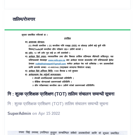
तालिम/राेजगार
नि : शुल्क प्रशिक्षक प्रशिक्षण (TOT) तालिम संचालन सम्वन्धी सूचना
नि : शुल्क प्रशिक्षक प्रशिक्षण (TOT) तालिम संचालन सम्वन्धी सूचना
SuperAdmin
on Apr 15 2022