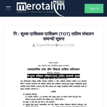
Sign In
नि : शुल्क प्रशिक्षक प्रशिक्षण (TOT) तालिम संचालन
सम्वन्धी सूचना
SuperAdmin
Apr 15 2022