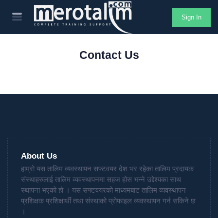
Sign In
Contact Us
About Us
हाम्रो यस तालिम व्यवस्थापन सफ्टवयर देश भर रहेका तालिम प्रदायक
संस्थाहरुलाई तालिम व्यवस्थापनमा सहज होस भन्ने उद्देश्यका साथ
स्थापना भएको हो । यस सफ्टवयरको माध्यमबाट तालिम व्यवस्थापन
प्रशिक्षक प्रशिक्षार्थी तथा संस्थाको प्रोफाइल व्यवस्थापन गर्न सकिने छ
।