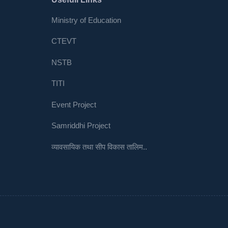
Ministry of Education
CTEVT
NSTB
TITI
Event Project
Samriddhi Project
व्यावसायिक तथा सीप विकास तालिम..