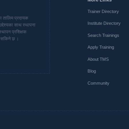
Trainer Directory
का तालिम प्रदायक
Institute Directory
द्देश्यका साथ स्थापना
्थापन प्रशिक्षक
Search Trainings
्न सकिने छ ।
Apply Training
About TMS
Blog
Community